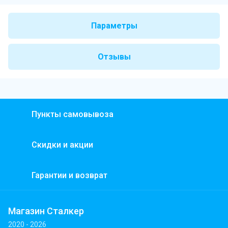
Параметры
Отзывы
Пункты самовывоза
Скидки и акции
Гарантии и возврат
Магазин Сталкер
2020 - 2026