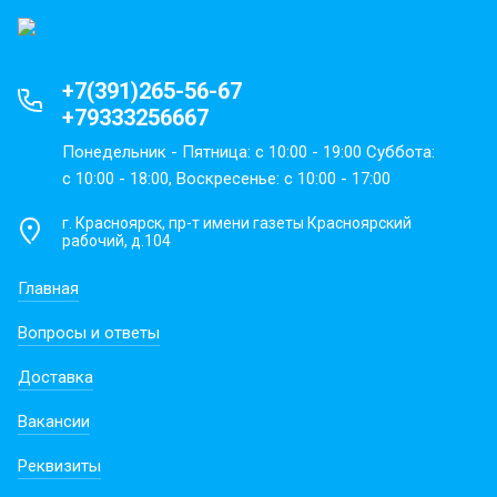
+7(391)265-56-67
+79333256667
Понедельник - Пятница: с 10:00 - 19:00 Суббота:
с 10:00 - 18:00, Воскресенье: с 10:00 - 17:00
г. Красноярск, пр-т имени газеты Красноярский
рабочий, д.104
Главная
Вопросы и ответы
Доставка
Вакансии
Реквизиты