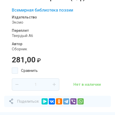
Всемирная библиотека поэзии
Издательство
Эксмо
Переплет
Твердый А6
Автор
Сборник
281,00
₽
Сравнить
Нет в наличии
Поделиться: