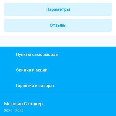
Параметры
Отзывы
Пункты самовывоза
Скидки и акции
Гарантии и возврат
Магазин Сталкер
2020 - 2026