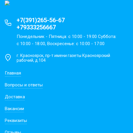
+7(391)265-56-67
+79333256667
Понедельник - Пятница: с 10:00 - 19:00 Суббота:
с 10:00 - 18:00, Воскресенье: с 10:00 - 17:00
г. Красноярск, пр-т имени газеты Красноярский
рабочий, д.104
Главная
Вопросы и ответы
Доставка
Вакансии
Реквизиты
Отзывы