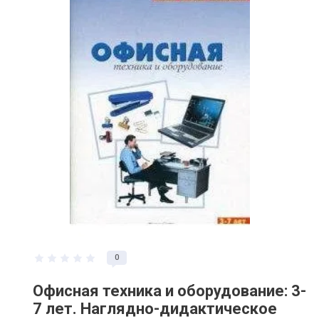
0
Офисная техника и оборудование: 3-
7 лет. Наглядно-дидактическое