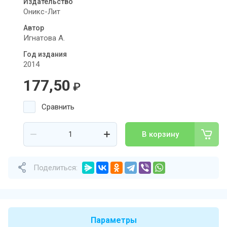
Издательство
Оникс-Лит
Автор
Игнатова А.
Год издания
2014
177,50
₽
Сравнить
В корзину
Поделиться:
Параметры