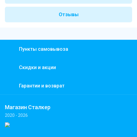
Отзывы
Пункты самовывоза
Скидки и акции
Гарантии и возврат
Магазин Сталкер
2020 - 2026