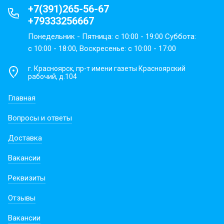
+7(391)265-56-67
+79333256667
Понедельник - Пятница: с 10:00 - 19:00 Суббота:
с 10:00 - 18:00, Воскресенье: с 10:00 - 17:00
г. Красноярск, пр-т имени газеты Красноярский
рабочий, д.104
Главная
Вопросы и ответы
Доставка
Вакансии
Реквизиты
Отзывы
Вакансии