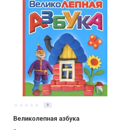
0
Великолепная азбука