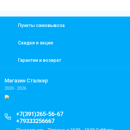
Пункты самовывоза
Скидки и акции
Гарантии и возврат
Магазин Сталкер
2020 - 2026
+7(391)265-56-67
+79333256667