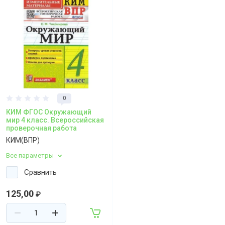
0
КИМ ФГОС Окружающий
мир 4 класс. Всероссийская
проверочная работа
КИМ(ВПР)
Все параметры
Сравнить
125,00
₽