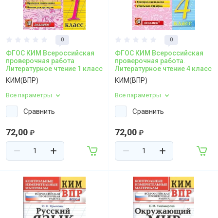
0
0
ФГОС КИМ Всероссийская
ФГОС КИМ Всероссийская
проверочная работа
проверочная работа.
Литературное чтение 1 класс
Литературное чтение 4 класс
КИМ(ВПР)
КИМ(ВПР)
Все параметры
Все параметры
Сравнить
Сравнить
72,00
72,00
₽
₽