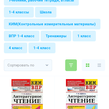
Учебники, рабочие тетради, атласы
1-4 классы
Школа
КИМ(Контрольные измерительные материалы)
ВПР 1-4 класс
Тренажеры
1 класс
4 класс
1-4 класс
Сортировать по