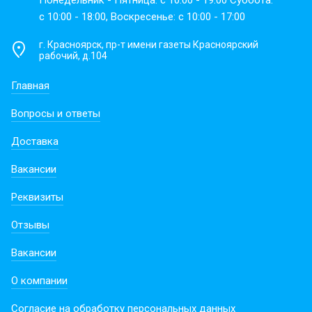
Понедельник - Пятница: с 10:00 - 19:00 Суббота:
с 10:00 - 18:00, Воскресенье: с 10:00 - 17:00
г. Красноярск, пр-т имени газеты Красноярский
рабочий, д.104
Главная
Вопросы и ответы
Доставка
Вакансии
Реквизиты
Отзывы
Вакансии
О компании
Согласие на обработку персональных данных