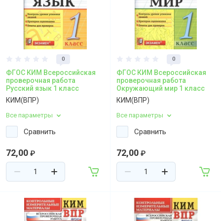
0
0
ФГОС КИМ Всероссийская
ФГОС КИМ Всероссийская
проверочная работа
проверочная работа
Русский язык 1 класс
Окружающий мир 1 класс
КИМ(ВПР)
КИМ(ВПР)
Все параметры
Все параметры
Сравнить
Сравнить
72,00
72,00
₽
₽