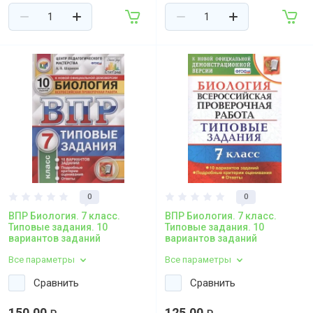
0
0
ВПР Биология. 7 класс.
ВПР Биология. 7 класс.
Типовые задания. 10
Типовые задания. 10
вариантов заданий
вариантов заданий
Все параметры
Все параметры
Сравнить
Сравнить
150,00
125,00