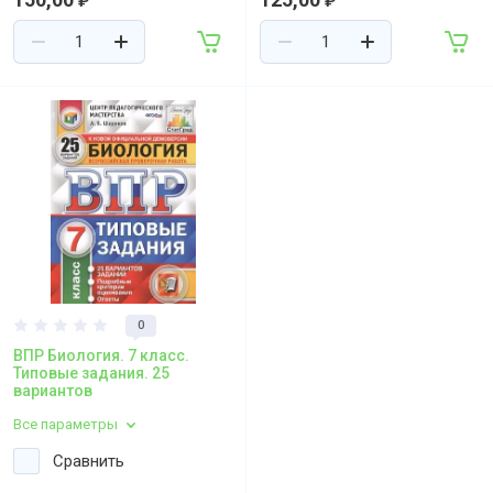
₽
₽
0
ВПР Биология. 7 класс.
Типовые задания. 25
вариантов
Все параметры
Сравнить