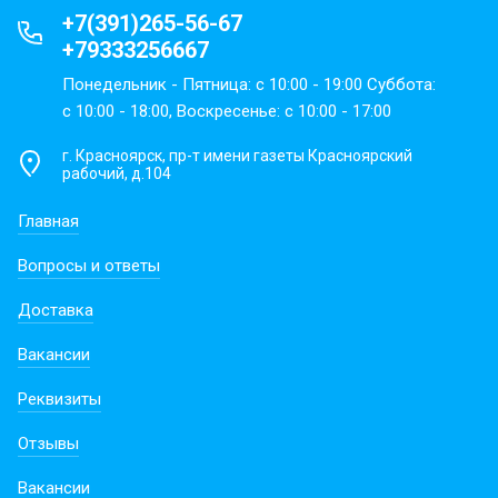
+7(391)265-56-67
+79333256667
Понедельник - Пятница: с 10:00 - 19:00 Суббота:
с 10:00 - 18:00, Воскресенье: с 10:00 - 17:00
г. Красноярск, пр-т имени газеты Красноярский
рабочий, д.104
Главная
Вопросы и ответы
Доставка
Вакансии
Реквизиты
Отзывы
Вакансии