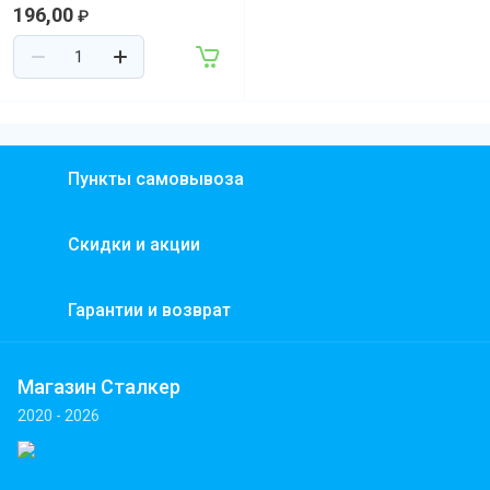
196,00
₽
Пункты самовывоза
Скидки и акции
Гарантии и возврат
Магазин Сталкер
2020 - 2026