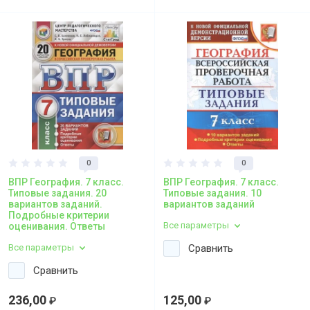
0
0
ВПР География. 7 класс.
ВПР География. 7 класс.
Типовые задания. 20
Типовые задания. 10
вариантов заданий.
вариантов заданий
Подробные критерии
Все параметры
оценивания. Ответы
Все параметры
Сравнить
Сравнить
236,00
125,00
₽
₽